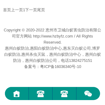
首页
上一页
1
下一页
尾页
Copyright © 2020-2022 恵州市卫城白蚁害虫防治有限公
司官方网站
http://www.hzbyfz.com
/ All Rights
Reserved.
惠州白蚁防治,惠阳白蚁防治中心,惠东灭白蚁公司,博罗
白蚁防治,惠州杀虫灭鼠，惠州白蚁防治中心，惠州白蚁
防治，惠州白蚁防治公司，电话13824275151
备案号：粤ICP备16036340号-10