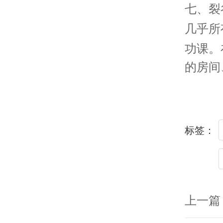
七、裂
几乎所
功课。
的房间
标签：