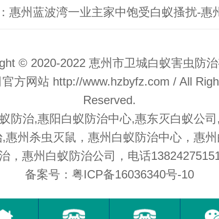
right © 2020-2022 恵州市卫城白蚁害虫
司官方网站
http://www.hzbyfz.com
/ All Righ
Reserved.
蚁防治,惠阳白蚁防治中心,惠东灭白蚁公司
治,惠州杀虫灭鼠，惠州白蚁防治中心，惠州
治，惠州白蚁防治公司，电话1382427515
备案号：粤ICP备16036340号-10