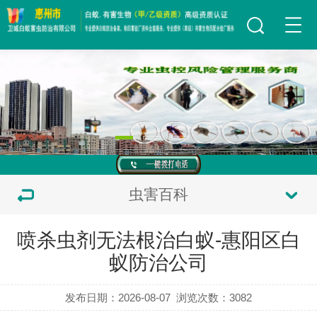
虫害百科
喷杀虫剂无法根治白蚁-惠阳区白
蚁防治公司
发布日期：2026-08-07
浏览次数：
3082