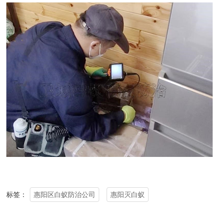
惠阳区白蚁防治公司
惠阳灭白蚁
标签：