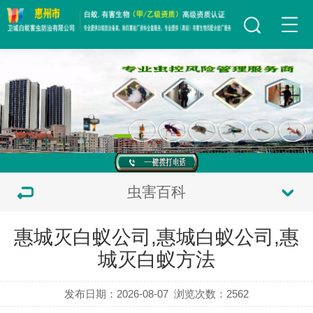
虫害百科
惠城灭白蚁公司,惠城白蚁公司,惠
城灭白蚁方法
发布日期：2026-08-07
浏览次数：
2562