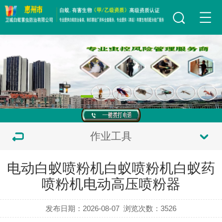
作业工具
电动白蚁喷粉机白蚁喷粉机白蚁药
喷粉机电动高压喷粉器
发布日期：2026-08-07
浏览次数：
3526